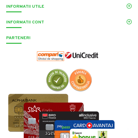
INFORMATII UTILE
INFORMATII CONT
PARTENERI