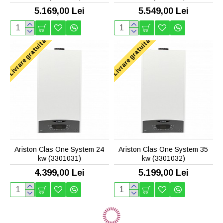
5.169,00 Lei
5.549,00 Lei
Livrare gratuita
Livrare gratuita
Ariston Clas One System 24
Ariston Clas One System 35
kw (3301031)
kw (3301032)
4.399,00 Lei
5.199,00 Lei