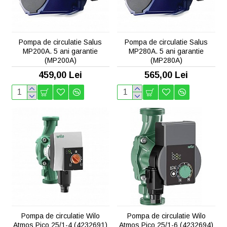
Pompa de circulatie Salus
Pompa de circulatie Salus
MP200A. 5 ani garantie
MP280A. 5 ani garantie
(MP200A)
(MP280A)
459,00 Lei
565,00 Lei
Pompa de circulatie Wilo
Pompa de circulatie Wilo
Atmos Pico 25/1-4 (4232691)
Atmos Pico 25/1-6 (4232694)