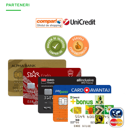
PARTENERI