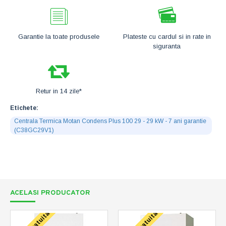
Garantie la toate produsele
Plateste cu cardul si in rate in
siguranta
Retur in 14 zile*
Etichete:
Centrala Termica Motan Condens Plus 100 29 - 29 kW - 7 ani garantie
(C38GC29V1)
ACELASI PRODUCATOR