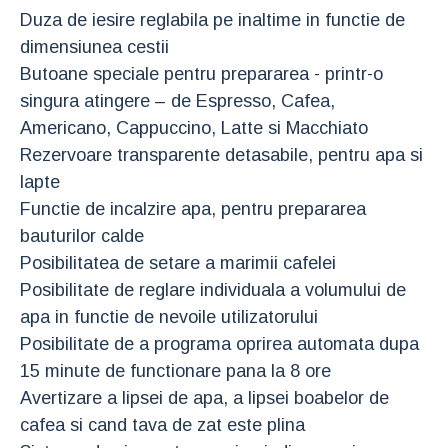
Duza de iesire reglabila pe inaltime in functie de
dimensiunea cestii
Butoane speciale pentru prepararea - printr-o
singura atingere – de Espresso, Cafea,
Americano, Cappuccino, Latte si Macchiato
Rezervoare transparente detasabile, pentru apa si
lapte
Functie de incalzire apa, pentru prepararea
bauturilor calde
Posibilitatea de setare a marimii cafelei
Posibilitate de reglare individuala a volumului de
apa in functie de nevoile utilizatorului
Posibilitate de a programa oprirea automata dupa
15 minute de functionare pana la 8 ore
Avertizare a lipsei de apa, a lipsei boabelor de
cafea si cand tava de zat este plina