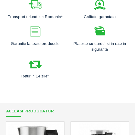
Transport oriunde in Romania*
Calitate garantata
Garantie la toate produsele
Plateste cu cardul si in rate in
siguranta
Retur in 14 zile*
ACELASI PRODUCATOR