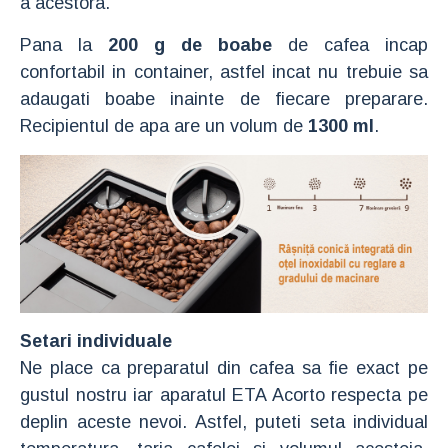
a acestora.
Pana la
200 g de boabe
de cafea incap
confortabil in container, astfel incat nu trebuie sa
adaugati boabe inainte de fiecare preparare.
Recipientul de apa are un volum de
1300 ml
.
Setari individuale
Ne place ca preparatul din cafea sa fie exact pe
gustul nostru iar aparatul ETA Acorto respecta pe
deplin aceste nevoi. Astfel, puteti seta individual