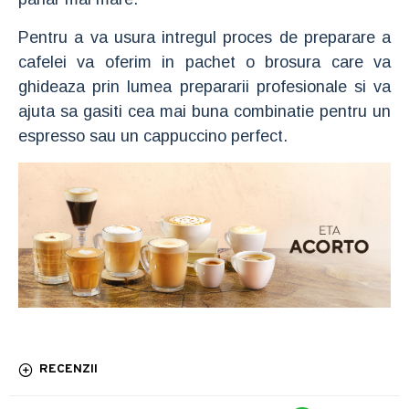
Pentru a va usura intregul proces de preparare a
cafelei va oferim in pachet o brosura care va
ghideaza prin lumea prepararii profesionale si va
ajuta sa gasiti cea mai buna combinatie pentru un
espresso sau un cappuccino perfect.
RECENZII