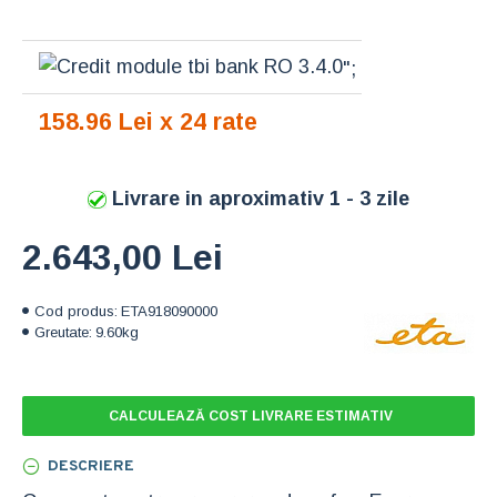
";
158.96 Lei x 24 rate
Livrare in aproximativ 1 - 3 zile
2.643,00 Lei
Cod produs:
ETA918090000
Greutate:
9.60kg
CALCULEAZĂ COST LIVRARE ESTIMATIV
DESCRIERE