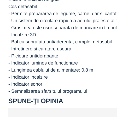
Cos detasabil
- Permite prepararea de legume, carne, dar si cartofi
- Un sistem de circulare rapida a aerului prajeste 
- Grasimea este usor separata de mancare in timpul p
- Incalzire 3D
- Bol cu suprafata antiaderenta, complet detasabil
- Intretinere si curatare usoara
- Picioare antiderapante
- Indicator luminos de functionare
- Lungimea cablului de alimentare: 0,8 m
- Indicator incalzire
- Indicator sonor
- Semnalizarea sfarsitului programului
SPUNE-ŢI OPINIA