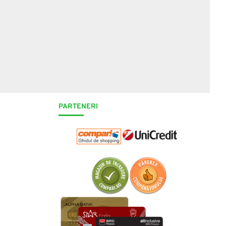
PARTENERI