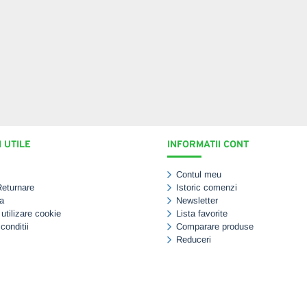
 UTILE
INFORMATII CONT
Contul meu
Returnare
Istoric comenzi
a
Newsletter
 utilizare cookie
Lista favorite
conditii
Comparare produse
Reduceri