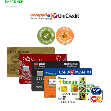
PARTENERI