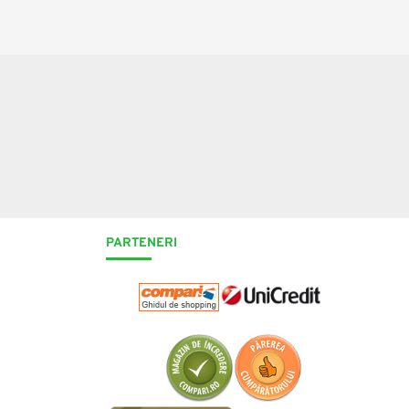
PARTENERI