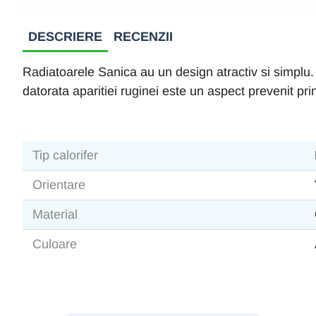
DESCRIERE
RECENZII
Radiatoarele Sanica au un design atractiv si simplu. 
datorata aparitiei ruginei este un aspect prevenit pr
Tip calorifer
Orientare
Material
Culoare