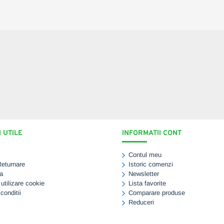
 UTILE
INFORMATII CONT
Contul meu
Returnare
Istoric comenzi
a
Newsletter
 utilizare cookie
Lista favorite
conditii
Comparare produse
Reduceri