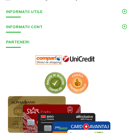
INFORMATII UTILE
INFORMATII CONT
PARTENERI