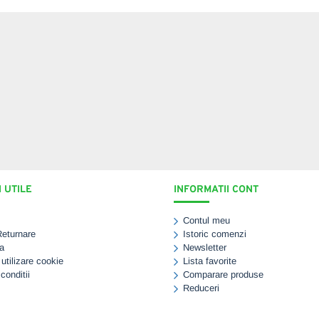
 UTILE
INFORMATII CONT
Contul meu
Returnare
Istoric comenzi
a
Newsletter
 utilizare cookie
Lista favorite
conditii
Comparare produse
Reduceri