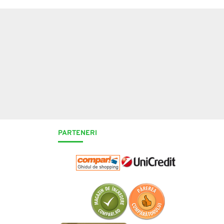
PARTENERI