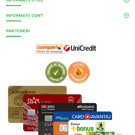
INFORMATII UTILE
INFORMATII CONT
PARTENERI