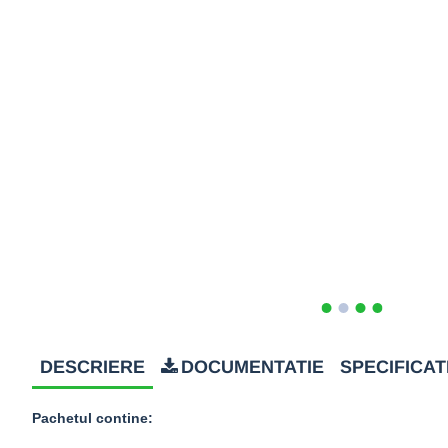
DESCRIERE
DOCUMENTATIE
SPECIFICATI
Pachetul contine: