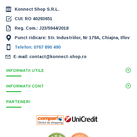
Konnect Shop S.R.L.
CUI: RO 40293651
Reg. Com.: J23/5944/2018
Punct ridicare: Str. Industriilor, Nr 179A, Chiajna, Ilfov
Telefon: 0767 890 490
E-mail: contact@konnect-shop.ro
INFORMATII UTILE
INFORMATII CONT
PARTENERI