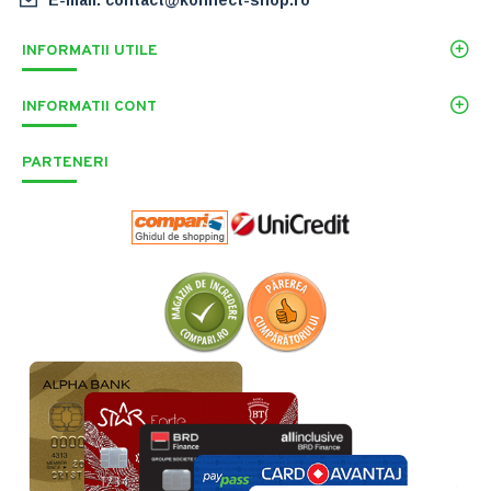
INFORMATII UTILE
INFORMATII CONT
PARTENERI