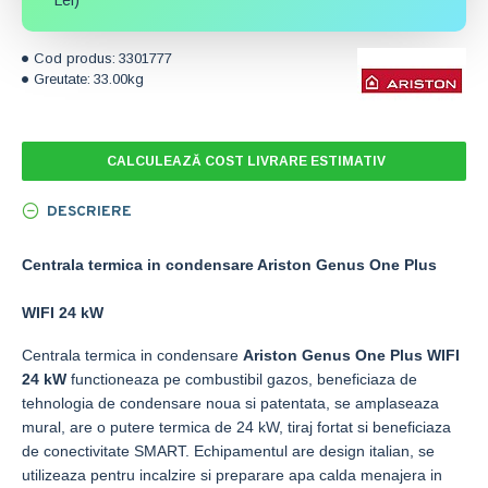
Lei)
Cod produs:
3301777
Greutate:
33.00kg
CALCULEAZĂ COST LIVRARE ESTIMATIV
DESCRIERE
Centrala termica in condensare Ariston Genus One Plus
WIFI 24 kW
Centrala termica in condensare
Ariston Genus One Plus WIFI
24 kW
functioneaza pe combustibil gazos, beneficiaza de
tehnologia de condensare noua si patentata, se amplaseaza
mural, are o putere termica de 24 kW, tiraj fortat si beneficiaza
de conectivitate SMART. Echipamentul are design italian, se
utilizeaza pentru incalzire si preparare apa calda menajera in