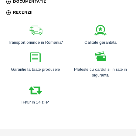
DOCUMENTATIE
RECENZII
Transport oriunde in Romania*
Calitate garantata
Garantie la toate produsele
Plateste cu cardul si in rate in
siguranta
Retur in 14 zile*