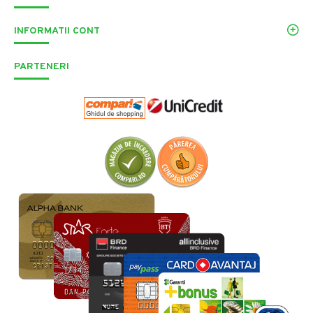
INFORMATII CONT
PARTENERI