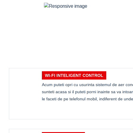
WI-FI INTELIGENT CONTROL
Acum puteti opri cu usurinta sistemul de aer con
sunteti acasa si il puteti porni inainte sa va intoar
le faceti de pe telefonul mobil, indiferent de unde 