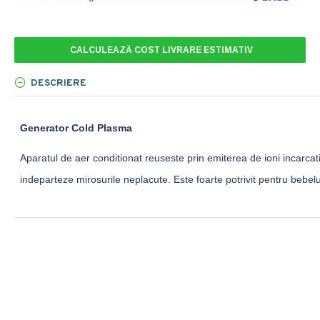
CALCULEAZĂ COST LIVRARE ESTIMATIV
DESCRIERE
Generator Cold Plasma
Aparatul de aer conditionat reuseste prin emiterea de ioni incarcati 
indeparteze mirosurile neplacute. Este foarte potrivit pentru bebelus