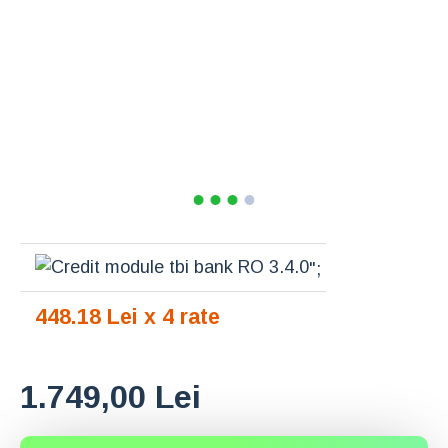
";
448.18 Lei x 4 rate
1.749,00 Lei