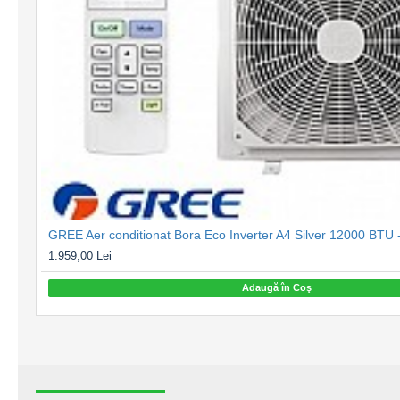
1.959,00 Lei
Adaugă în Coş
RECENT VIZUALIZATE
CELE MAI CAUTATE