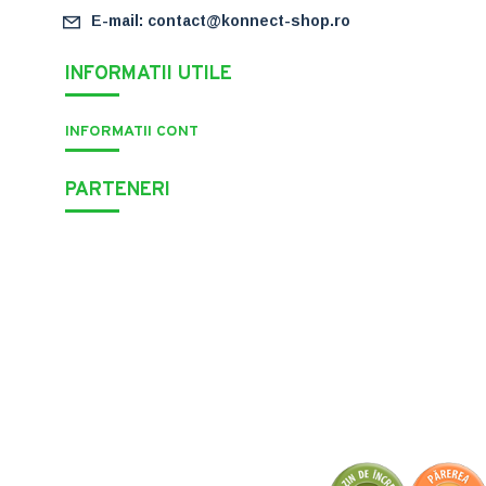
E-mail: contact@konnect-shop.ro
INFORMATII UTILE
INFORMATII CONT
PARTENERI