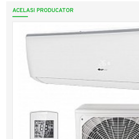
ACELASI PRODUCATOR