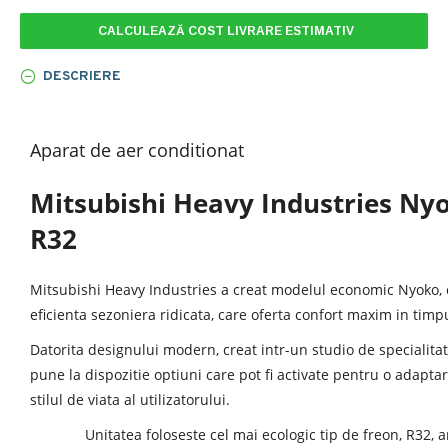
CALCULEAZĂ COST LIVRARE ESTIMATIV
DESCRIERE
Aparat de aer conditionat
Mitsubishi Heavy Industries Ny
R32
Mitsubishi Heavy Industries a creat modelul economic Nyoko,
eficienta sezoniera ridicata, care oferta confort maxim in timpul
Datorita designului modern, creat intr-un studio de specialitate
pune la dispozitie optiuni care pot fi activate pentru o adapt
stilul de viata al utilizatorului.
Unitatea foloseste cel mai ecologic tip de freon, R32, 