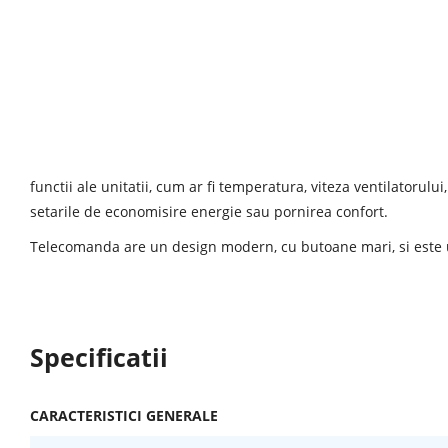
functii ale unitatii, cum ar fi temperatura, viteza ventilatorulu
setarile de economisire energie sau pornirea confort.
Telecomanda are un design modern, cu butoane mari, si este u
Specificatii
CARACTERISTICI GENERALE