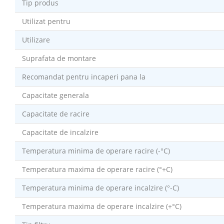
Tip produs
Utilizat pentru
Utilizare
Suprafata de montare
Recomandat pentru incaperi pana la
Capacitate generala
Capacitate de racire
Capacitate de incalzire
Temperatura minima de operare racire (-°C)
Temperatura maxima de operare racire (°+C)
Temperatura minima de operare incalzire (°-C)
Temperatura maxima de operare incalzire (+°C)