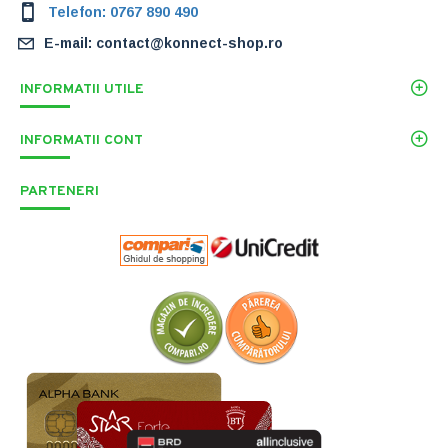
Telefon: 0767 890 490
E-mail: contact@konnect-shop.ro
INFORMATII UTILE
INFORMATII CONT
PARTENERI