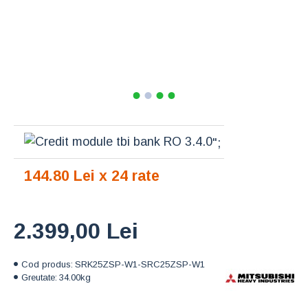
";
144.80 Lei x 24 rate
2.399,00 Lei
Cod produs:
SRK25ZSP-W1-SRC25ZSP-W1
Greutate:
34.00kg