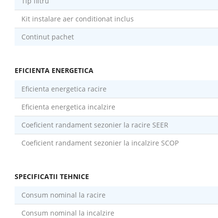
Tip filtru
Kit instalare aer conditionat inclus
Continut pachet
EFICIENTA ENERGETICA
Eficienta energetica racire
Eficienta energetica incalzire
Coeficient randament sezonier la racire SEER
Coeficient randament sezonier la incalzire SCOP
SPECIFICATII TEHNICE
Consum nominal la racire
Consum nominal la incalzire