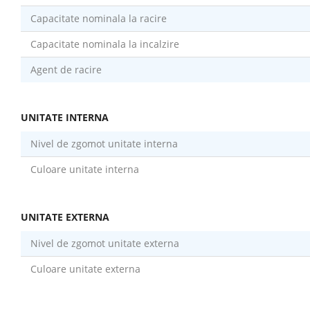
Capacitate nominala la racire
Capacitate nominala la incalzire
Agent de racire
UNITATE INTERNA
Nivel de zgomot unitate interna
Culoare unitate interna
UNITATE EXTERNA
Nivel de zgomot unitate externa
Culoare unitate externa