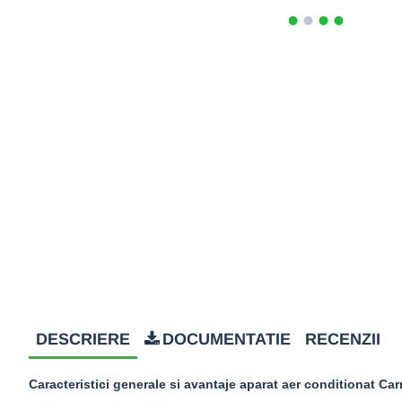
DESCRIERE
DOCUMENTATIE
RECENZII
Caracteristici generale si avantaje aparat aer conditionat Car