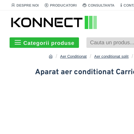
DESPRE NOI
PRODUCATORI
CONSULTANTA
CONT
Categorii produse
Aer Conditionat
Aer conditionat split
Aparat aer conditionat Carri