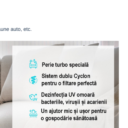
aune auto, etc.