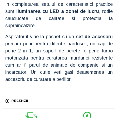
In completarea setului de caracteristici practice
sunt
iluminarea cu LED a zonei de lucru
, rotile
cauciucate de calitate si protectia la
supraincalzire.
Aspiratorul vine la pachet cu un
set de accesorii
precum perii pentru diferite pardoseli, un cap de
perie 2 in 1, un suport de perete, o perie turbo
motorizata pentru curatarea murdariei rezistente
cum ar fi parul de animale de companie si un
incarcator. Un cutie veti gasi deasemenea un
accesoriu de curatare a periilor.
RECENZII