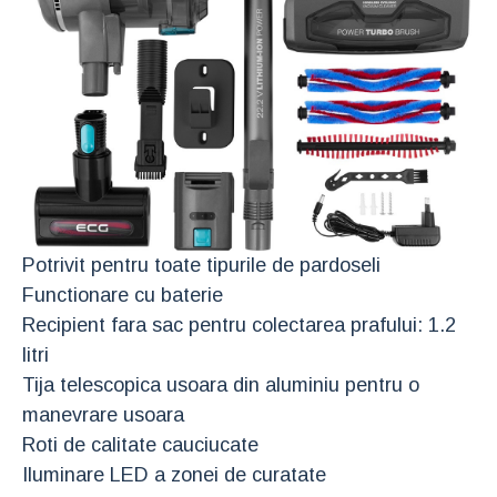
Potrivit pentru toate tipurile de pardoseli
Functionare cu baterie
Recipient fara sac pentru colectarea prafului: 1.2
litri
Tija telescopica usoara din aluminiu pentru o
manevrare usoara
Roti de calitate cauciucate
Iluminare LED a zonei de curatate