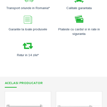
Transport oriunde in Romania*
Calitate garantata
Garantie la toate produsele
Plateste cu cardul si in rate in
siguranta
Retur in 14 zile*
ACELASI PRODUCATOR