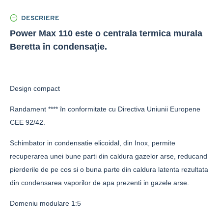
DESCRIERE
Power Max 110 este o centrala termica murala
Beretta în condensaţie.
Design compact
Randament **** în conformitate cu Directiva Uniunii Europene
CEE 92/42.
Schimbator in condensatie elicoidal, din Inox, permite
recuperarea unei bune parti din caldura gazelor arse, reducand
pierderile de pe cos si o buna parte din caldura latenta rezultata
din condensarea vaporilor de apa prezenti in gazele arse.
Domeniu modulare 1:5