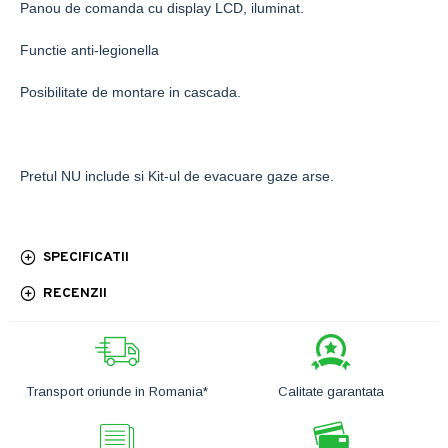
Panou de comanda cu display LCD, iluminat.
Functie anti-legionella
Posibilitate de montare in cascada.
Pretul NU include si Kit-ul de evacuare gaze arse.
SPECIFICATII
RECENZII
Transport oriunde in Romania*
Calitate garantata