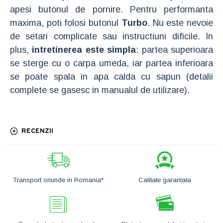
apesi butonul de pornire. Pentru performanta
maxima, poti folosi butonul
Turbo
. Nu este nevoie
de setari complicate sau instructiuni dificile. In
plus,
intretinerea este simpla
: partea superioara
se sterge cu o carpa umeda, iar partea inferioara
se poate spala in apa calda cu sapun (detalii
complete se gasesc in manualul de utilizare).
RECENZII
Transport oriunde in Romania*
Calitate garantata