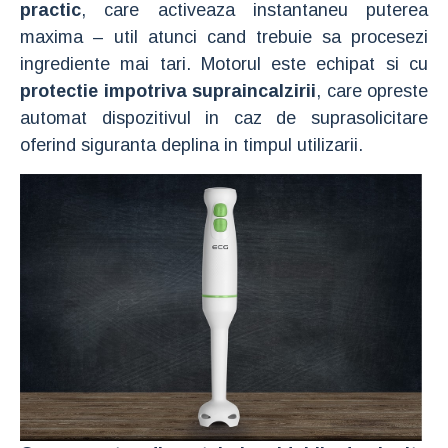
practic
, care activeaza instantaneu puterea
maxima – util atunci cand trebuie sa procesezi
ingrediente mai tari. Motorul este echipat si cu
protectie impotriva supraincalzirii
, care opreste
automat dispozitivul in caz de suprasolicitare
oferind siguranta deplina in timpul utilizarii.