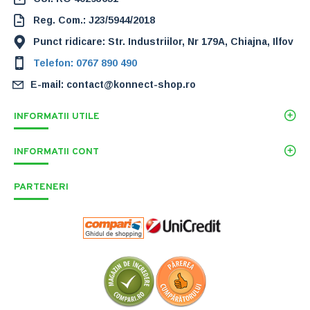
Reg. Com.: J23/5944/2018
Punct ridicare: Str. Industriilor, Nr 179A, Chiajna, Ilfov
Telefon: 0767 890 490
E-mail: contact@konnect-shop.ro
INFORMATII UTILE
INFORMATII CONT
PARTENERI