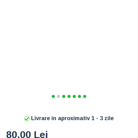
Livrare in aproximativ 1 - 3 zile
80,00 Lei