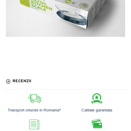
RECENZII
Transport oriunde in Romania*
Calitate garantata