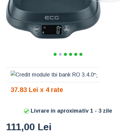
";
37.83 Lei x 4 rate
Livrare in aproximativ 1 - 3 zile
111,00 Lei