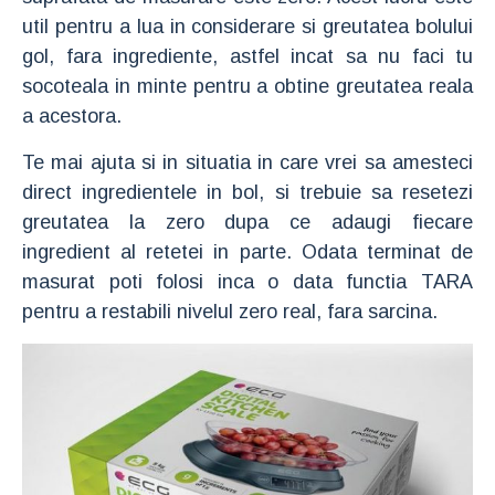
util pentru a lua in considerare si greutatea bolului
gol, fara ingrediente, astfel incat sa nu faci tu
socoteala in minte pentru a obtine greutatea reala
a acestora.
Te mai ajuta si in situatia in care vrei sa amesteci
direct ingredientele in bol, si trebuie sa resetezi
greutatea la zero dupa ce adaugi fiecare
ingredient al retetei in parte. Odata terminat de
masurat poti folosi inca o data functia TARA
pentru a restabili nivelul zero real, fara sarcina.