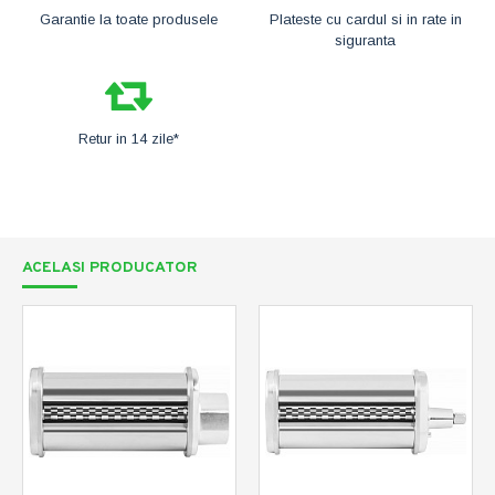
Garantie la toate produsele
Plateste cu cardul si in rate in
siguranta
Retur in 14 zile*
ACELASI PRODUCATOR