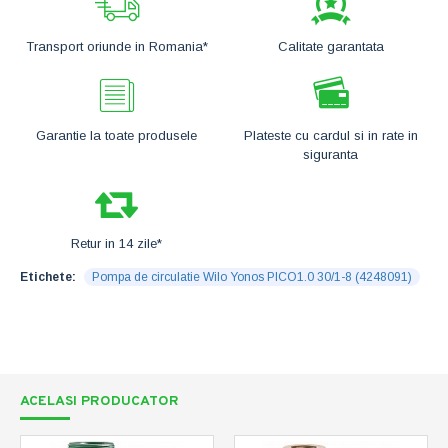
Transport oriunde in Romania*
Calitate garantata
Garantie la toate produsele
Plateste cu cardul si in rate in
siguranta
Retur in 14 zile*
Etichete:
Pompa de circulatie Wilo Yonos PICO1.0 30/1-8 (4248091)
ACELASI PRODUCATOR