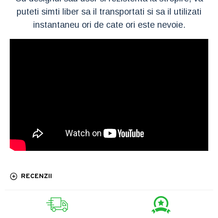
puteti simti liber sa il transportati si sa il utilizati
instantaneu ori de cate ori este nevoie.
RECENZII