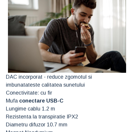
DAC incorporat - reduce zgomotul si
imbunatateste calitatea sunetului
Conectivitate: cu fir
Mufa
conectare USB-C
Lungime cablu 1.2 m
Rezistenta la transpiratie IPX2
Diametru difuzor 10.7 mm