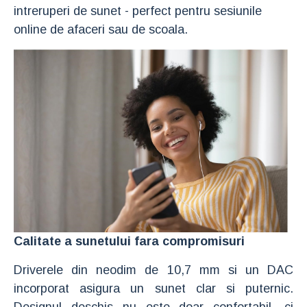
intreruperi de sunet - perfect pentru sesiunile
online de afaceri sau de scoala.
Calitate a sunetului fara compromisuri
Driverele din neodim de 10,7 mm si un DAC
incorporat asigura un sunet clar si puternic.