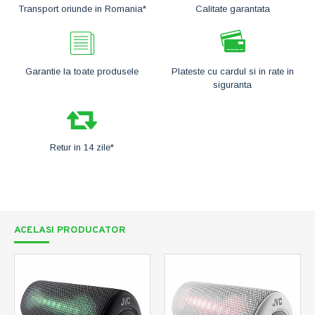
Transport oriunde in Romania*
Calitate garantata
Garantie la toate produsele
Plateste cu cardul si in rate in
siguranta
Retur in 14 zile*
ACELASI PRODUCATOR