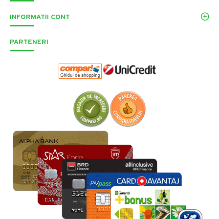
INFORMATII CONT
PARTENERI