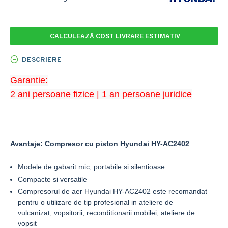
CALCULEAZĂ COST LIVRARE ESTIMATIV
DESCRIERE
Garantie:
2 ani persoane fizice | 1 an persoane juridice
Avantaje: Compresor cu piston Hyundai HY-AC2402
Modele de gabarit mic, portabile si silentioase
Compacte si versatile
Compresorul de aer Hyundai HY-AC2402 este recomandat
pentru o utilizare de tip profesional in ateliere de
vulcanizat, vopsitorii, reconditionarii mobilei, ateliere de
vopsit