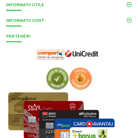
INFORMATII UTILE
INFORMATII CONT
PARTENERI