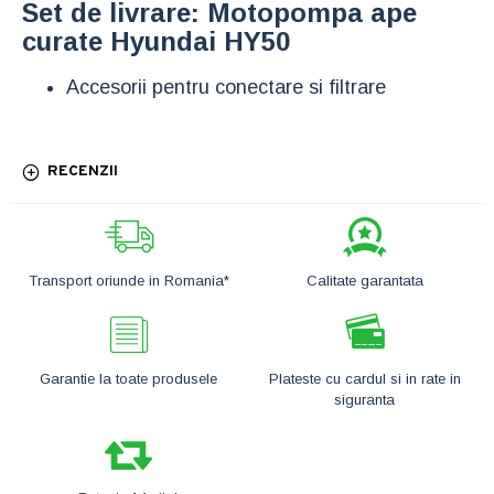
Set de livrare: Motopompa ape
curate Hyundai HY50
Accesorii pentru conectare si filtrare
RECENZII
Transport oriunde in Romania*
Calitate garantata
Garantie la toate produsele
Plateste cu cardul si in rate in
siguranta