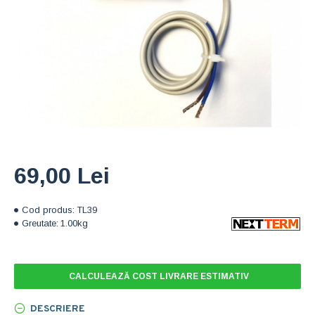
69,00 Lei
Cod produs:
TL39
Greutate:
1.00kg
CALCULEAZĂ COST LIVRARE ESTIMATIV
DESCRIERE