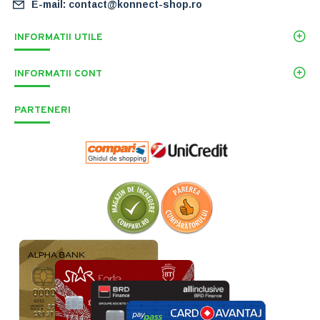
E-mail: contact@konnect-shop.ro
INFORMATII UTILE
INFORMATII CONT
PARTENERI