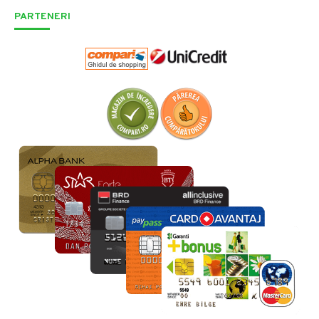
PARTENERI