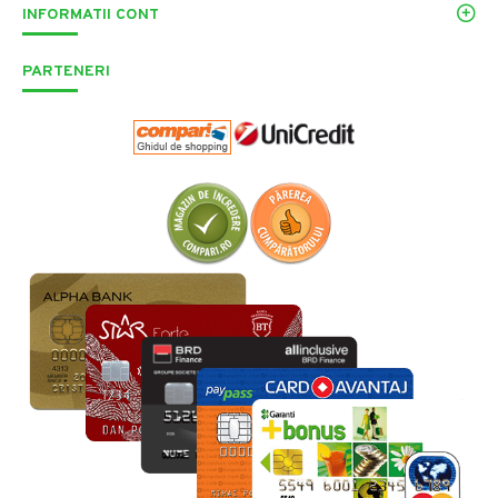
INFORMATII CONT
PARTENERI