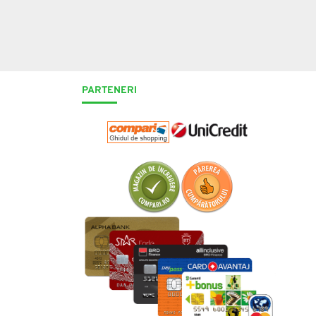
PARTENERI