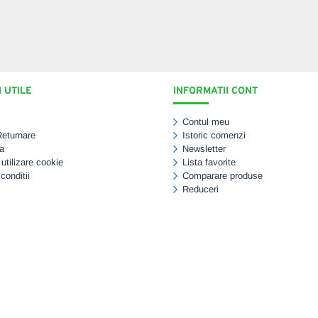
 UTILE
INFORMATII CONT
Contul meu
Returnare
Istoric comenzi
a
Newsletter
 utilizare cookie
Lista favorite
conditii
Comparare produse
Reduceri