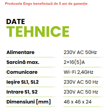
Produsele Engo beneficiază de 5 ani de garanție