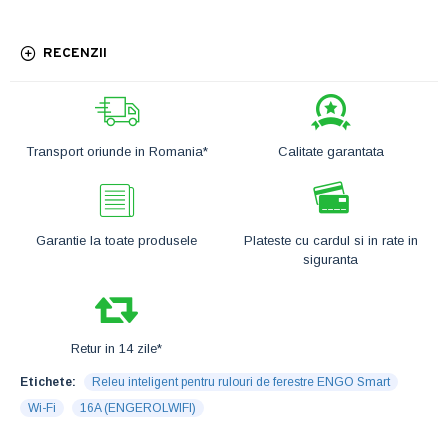
RECENZII
Transport oriunde in Romania*
Calitate garantata
Garantie la toate produsele
Plateste cu cardul si in rate in
siguranta
Retur in 14 zile*
Etichete:
Releu inteligent pentru rulouri de ferestre ENGO Smart
Wi-Fi
16A (ENGEROLWIFI)