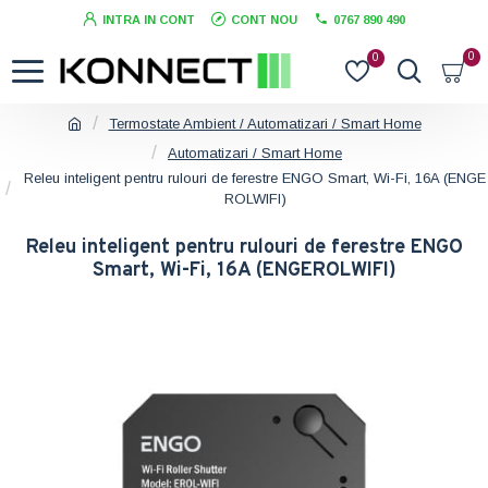
INTRA IN CONT
CONT NOU
0767 890 490
0
0
Termostate Ambient / Automatizari / Smart Home
Automatizari / Smart Home
Releu inteligent pentru rulouri de ferestre ENGO Smart, Wi-Fi, 16A (ENGE
ROLWIFI)
Releu inteligent pentru rulouri de ferestre ENGO
Smart, Wi-Fi, 16A (ENGEROLWIFI)