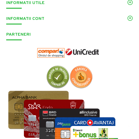
INFORMATII UTILE
INFORMATII CONT
PARTENERI