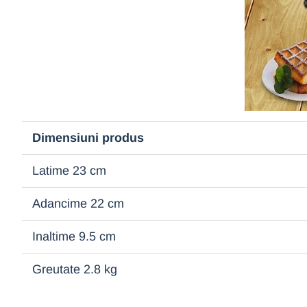
Dimensiuni produs
Latime 23 cm
Adancime 22 cm
Inaltime 9.5 cm
Greutate 2.8 kg