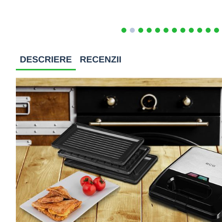
DESCRIERE
RECENZII