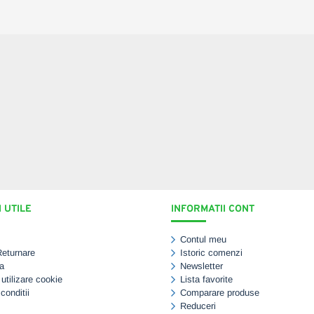
 UTILE
INFORMATII CONT
Contul meu
Returnare
Istoric comenzi
a
Newsletter
 utilizare cookie
Lista favorite
conditii
Comparare produse
Reduceri