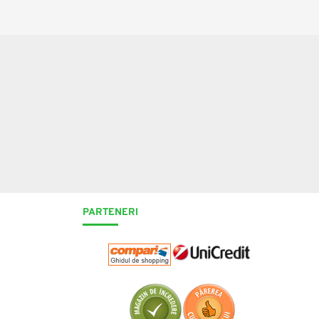
PARTENERI