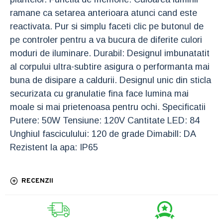
ramane ca setarea anterioara atunci cand este
reactivata. Pur si simplu faceti clic pe butonul de
pe controler pentru a va bucura de diferite culori
moduri de iluminare. Durabil: Designul imbunatatit
al corpului ultra-subtire asigura o performanta mai
buna de disipare a caldurii. Designul unic din sticla
securizata cu granulatie fina face lumina mai
moale si mai prietenoasa pentru ochi. Specificatii
Putere: 50W Tensiune: 120V Cantitate LED: 84
Unghiul fasciculului: 120 de grade Dimabill: DA
Rezistent la apa: IP65
RECENZII