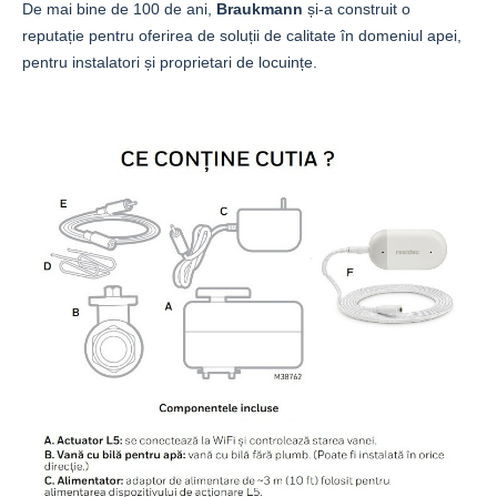
De mai bine de 100 de ani,
Braukmann
și-a construit o
reputație pentru oferirea de soluții de calitate în domeniul apei,
pentru instalatori și proprietari de locuințe.