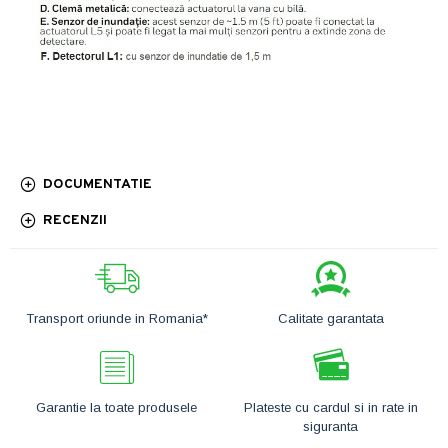
DOCUMENTATIE
RECENZII
Transport oriunde in Romania*
Calitate garantata
Garantie la toate produsele
Plateste cu cardul si in rate in
siguranta