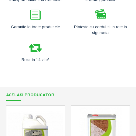
Garantie la toate produsele
Plateste cu cardul si in rate in
siguranta
Retur in 14 zile*
ACELASI PRODUCATOR