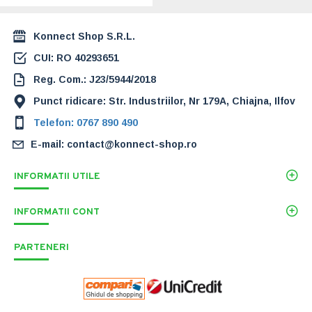
Konnect Shop S.R.L.
CUI: RO 40293651
Reg. Com.: J23/5944/2018
Punct ridicare: Str. Industriilor, Nr 179A, Chiajna, Ilfov
Telefon: 0767 890 490
E-mail: contact@konnect-shop.ro
INFORMATII UTILE
INFORMATII CONT
PARTENERI