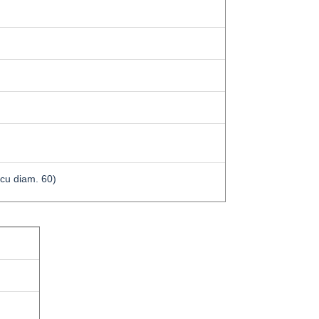
 cu diam. 60)