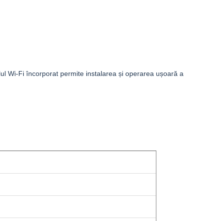
ulul Wi-Fi încorporat permite instalarea și operarea ușoară a