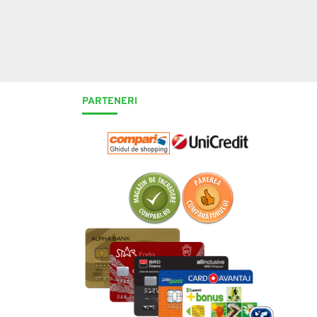
PARTENERI