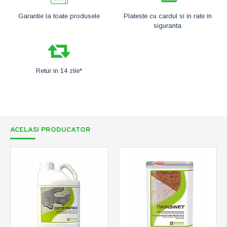
Garantie la toate produsele
Plateste cu cardul si in rate in
siguranta
Retur in 14 zile*
ACELASI PRODUCATOR