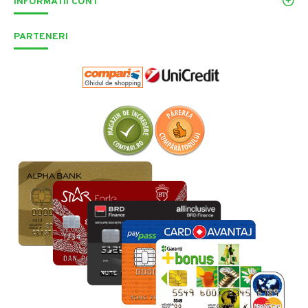
INFORMATII CONT
PARTENERI