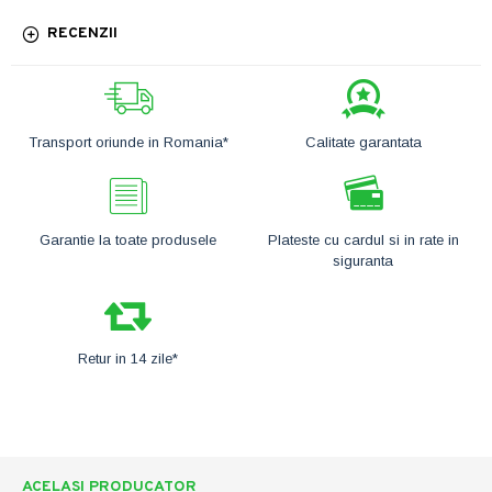
RECENZII
Transport oriunde in Romania*
Calitate garantata
Garantie la toate produsele
Plateste cu cardul si in rate in
siguranta
Retur in 14 zile*
ACELASI PRODUCATOR