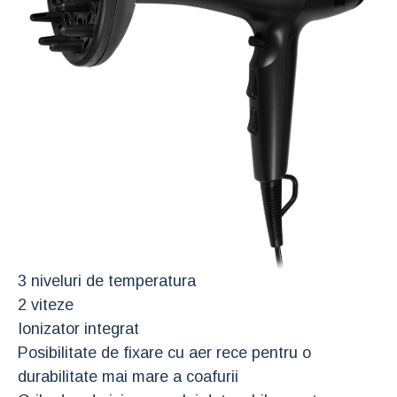
3 niveluri de temperatura
2 viteze
Ionizator integrat
Posibilitate de fixare cu aer rece pentru o
durabilitate mai mare a coafurii