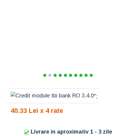
";
40.33 Lei x 4 rate
Livrare in aproximativ 1 - 3 zile