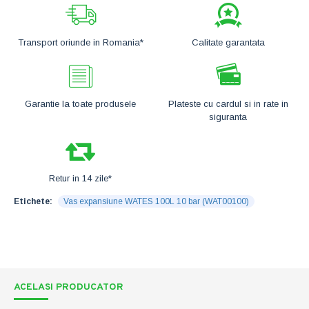
Transport oriunde in Romania*
Calitate garantata
Garantie la toate produsele
Plateste cu cardul si in rate in
siguranta
Retur in 14 zile*
Etichete:
Vas expansiune WATES 100L 10 bar (WAT00100)
ACELASI PRODUCATOR