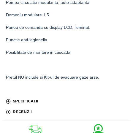
Pompa circulatie modulanta, auto-adaptanta
Domeniu modulare 1:5
Panou de comanda cu display LCD, iluminat.
Functie anti-legionella
Posibilitate de montare in cascada.
Pretul NU include si Kit-ul de evacuare gaze arse.
SPECIFICATII
RECENZII