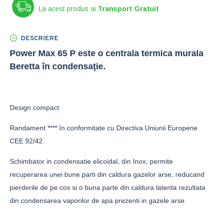
La acest produs ai
Transport Gratuit
DESCRIERE
Power Max 65 P este o centrala termica murala
Beretta în condensaţie.
Design compact
Randament **** în conformitate cu Directiva Uniunii Europene
CEE 92/42.
Schimbator in condensatie elicoidal, din Inox, permite
recuperarea unei bune parti din caldura gazelor arse, reducand
pierderile de pe cos si o buna parte din caldura latenta rezultata
din condensarea vaporilor de apa prezenti in gazele arse.