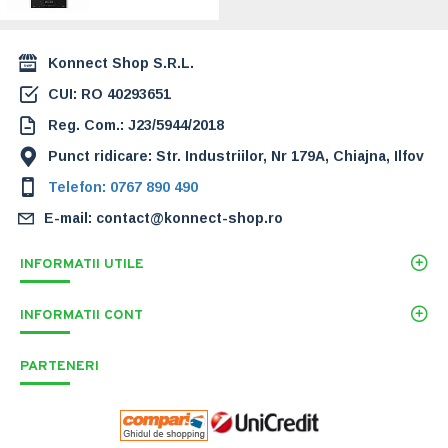
Konnect Shop S.R.L.
CUI: RO 40293651
Reg. Com.: J23/5944/2018
Punct ridicare: Str. Industriilor, Nr 179A, Chiajna, Ilfov
Telefon: 0767 890 490
E-mail: contact@konnect-shop.ro
INFORMATII UTILE
INFORMATII CONT
PARTENERI