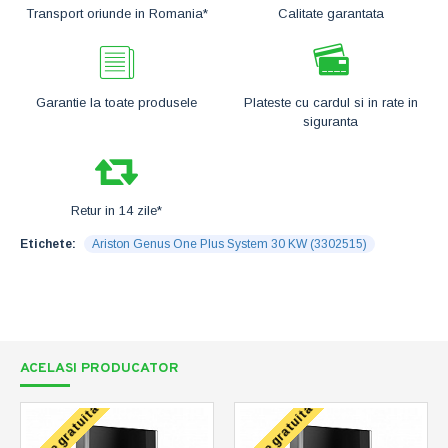
Transport oriunde in Romania*
Calitate garantata
Garantie la toate produsele
Plateste cu cardul si in rate in
siguranta
Retur in 14 zile*
Etichete:
Ariston Genus One Plus System 30 KW (3302515)
ACELASI PRODUCATOR
Livrare gratuita
Livrare gratuita