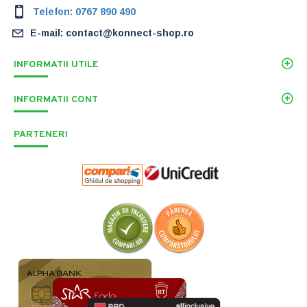
Telefon: 0767 890 490
E-mail: contact@konnect-shop.ro
INFORMATII UTILE
INFORMATII CONT
PARTENERI