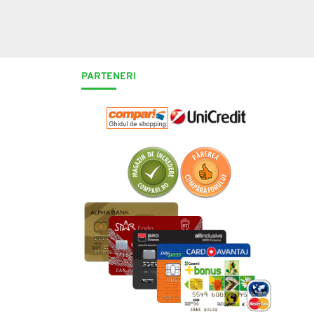
PARTENERI