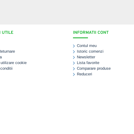
 UTILE
INFORMATII CONT
Contul meu
Returnare
Istoric comenzi
a
Newsletter
 utilizare cookie
Lista favorite
conditii
Comparare produse
Reduceri