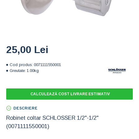
25,00 Lei
Cod produs:
0071111550001
Greutate:
1.00kg
CALCULEAZĂ COST LIVRARE ESTIMATIV
DESCRIERE
Robinet coltar SCHLOSSER 1/2"-1/2"
(0071111550001)