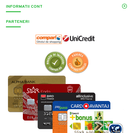
INFORMATII CONT
PARTENERI