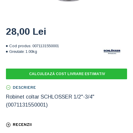
28,00 Lei
Cod produs:
0071131550001
Greutate:
1.00kg
CALCULEAZĂ COST LIVRARE ESTIMATIV
DESCRIERE
Robinet coltar SCHLOSSER 1/2"-3/4"
(0071131550001)
RECENZII