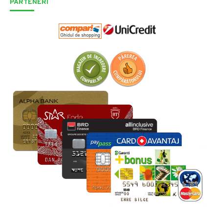
PARTENERI